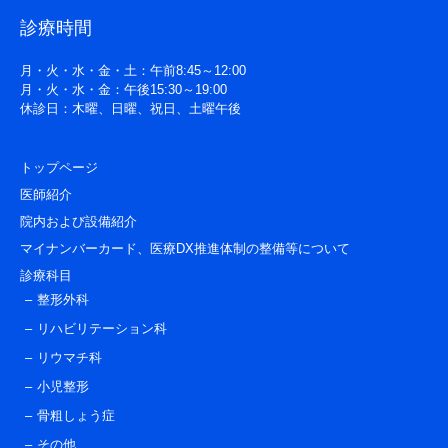
診療時間
月・火・水・金・土：午前8:45～12:00
月・火・水・金：午後15:30～19:00
休診日：木曜、日曜、祝日、土曜午後
トップページ
医師紹介
院内および設備紹介
マイナンバーカード、医療DX推進体制の整備等について
診療科目
整形外科
リハビリテーション科
リウマチ科
小児整形
骨粗しょう症
その他